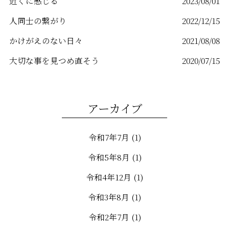
近くに感じる
2023/08/01
人同士の繋がり
2022/12/15
かけがえのない日々
2021/08/08
大切な事を見つめ直そう
2020/07/15
アーカイブ
令和7年7月
(1)
令和5年8月
(1)
令和4年12月
(1)
令和3年8月
(1)
令和2年7月
(1)