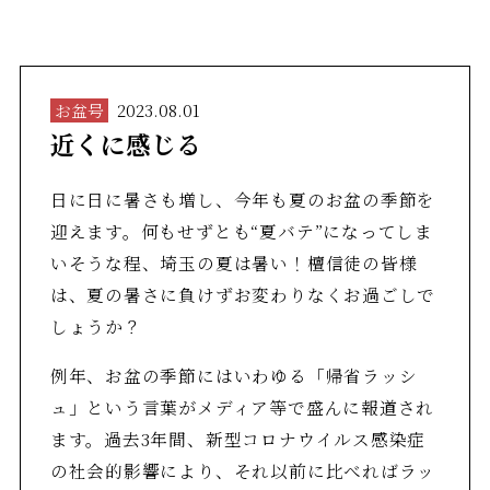
お盆号
2023.08.01
近くに感じる
日に日に暑さも増し、今年も夏のお盆の季節を
迎えます。何もせずとも“夏バテ”になってしま
いそうな程、埼玉の夏は暑い！檀信徒の皆様
は、夏の暑さに負けずお変わりなくお過ごしで
しょうか？
例年、お盆の季節にはいわゆる「帰省ラッシ
ュ」という言葉がメディア等で盛んに報道され
ます。過去3年間、新型コロナウイルス感染症
の社会的影響により、それ以前に比べればラッ