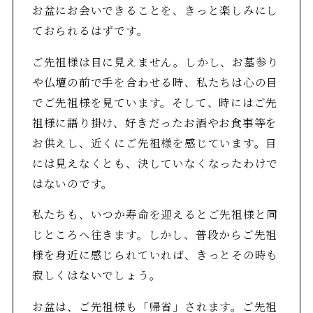
お盆にお会いできることを、きっと楽しみにし
ておられるはずです。
ご先祖様は目に見えません。しかし、お墓参り
や仏壇の前で手を合わせる時、私たちは心の目
でご先祖様を見ています。そして、時にはご先
祖様に語り掛け、好きだったお酒やお食事等を
お供えし、近くにご先祖様を感じています。目
には見えなくとも、決していなくなったわけで
はないのです。
私たちも、いつか寿命を迎えるとご先祖様と同
じところへ往きます。しかし、普段からご先祖
様を身近に感じられていれば、きっとその時も
寂しくはないでしょう。
お盆は、ご先祖様も「帰省」されます。ご先祖