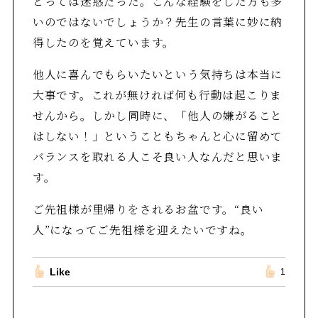
とっては迷惑だった。こんな経験をした方も多
いのではないでしょうか？先生の言葉に妙に納
得したのを覚えています。
他人に喜んでもらいたいという気持ちは本当に
大事です。これが無ければ何も行動は起こりま
せんから。しかし同時に、「他人の嫌がること
はしない！」ということもちゃんと心に留めて
バランスを取れる人こそ良い人なんだと思いま
す。
ご先祖様が里帰りをされるお盆です。“良い
人”になってご先祖様を迎えたいですね。
Like
1