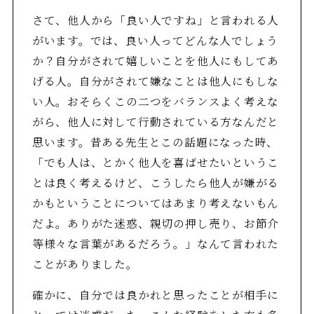
さて、他人から「良い人ですね」と言われる人
がいます。では、良い人ってどんな人でしょう
か？自分がされて嬉しいことを他人にもしてあ
げる人。自分がされて嫌なことは他人にもしな
い人。おそらくこの二つをバランスよく考えな
がら、他人に対して行動されている方なんだと
思います。昔ある先生とこの話題になった時、
「でも人は、とかく他人を喜ばせたいというこ
とは良く考えるけど、こうしたら他人が嫌がる
かもということについてはあまり考えないもん
だよ。ありがた迷惑、親切の押し売り、お節介
等様々な言葉があるだろう。」なんて言われた
ことがありました。
確かに、自分では良かれと思ったことが相手に