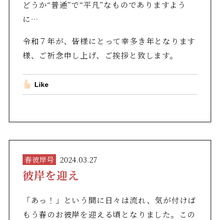
どうか“普通”で“平凡”なものでありますよう
に…
令和７年が、皆様にとって幸多き年となります
様、ご祈念申し上げ、ご挨拶と致します。
Like
春彼岸号
2024.03.27
彼岸を迎え
「あっ！」という間に日々は流れ、気が付けば
もう春のお彼岸を迎える頃となりました。この