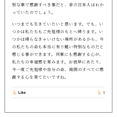
別な事で感謝すべき事だと、昔の日本人はわか
っていたのでしょう。
いつまでも生きていたいと思います。でも、い
つかは私たちもご先祖様のもとへ帰ります。い
つかは帰らなきゃいけない場所があるから、今
の私たちの命も本当に有り難い特別なものだと
感じる事ができます。何事にも感謝する心が、
私たちの幸福感を育みます。お彼岸にあたり、
今一度ご先祖様や自分の命、周囲のすべてに感
謝する心を育てたいですね。
Like
1