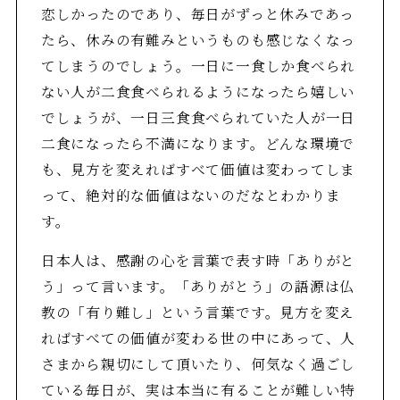
恋しかったのであり、毎日がずっと休みであっ
たら、休みの有難みというものも感じなくなっ
てしまうのでしょう。一日に一食しか食べられ
ない人が二食食べられるようになったら嬉しい
でしょうが、一日三食食べられていた人が一日
二食になったら不満になります。どんな環境で
も、見方を変えればすべて価値は変わってしま
って、絶対的な価値はないのだなとわかりま
す。
日本人は、感謝の心を言葉で表す時「ありがと
う」って言います。「ありがとう」の語源は仏
教の「有り難し」という言葉です。見方を変え
ればすべての価値が変わる世の中にあって、人
さまから親切にして頂いたり、何気なく過ごし
ている毎日が、実は本当に有ることが難しい特