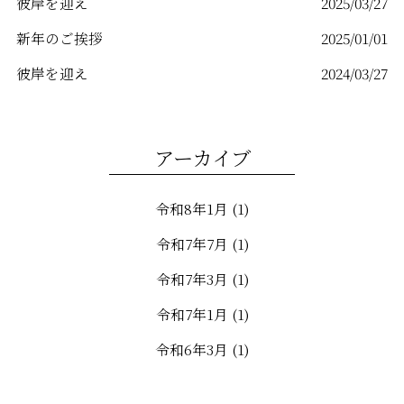
彼岸を迎え
2025/03/27
新年のご挨拶
2025/01/01
彼岸を迎え
2024/03/27
アーカイブ
令和8年1月
(1)
令和7年7月
(1)
令和7年3月
(1)
令和7年1月
(1)
令和6年3月
(1)
令和6年1月
(1)