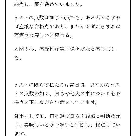
納得し、箸を進めていました。
テストの点数は同じ70点でも、ある者からすれ
ば立派な合格点であり、またある者からすれば
落第点に等しいと感じる。
人間の心、感受性は実に様々だなと感じまし
た。
テストに限らず私たちは常日頃、さながらテス
トの点数の如く、自らや他人の事について心で
採点を下しながら生活をしています。
食事にしても、口に運び自らの経験と判断の元
に、美味しいとか不味いと判断し、採点してい
ます。