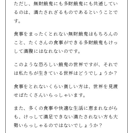
ただし、無財餓鬼にも多財餓鬼にも共通してい
るのは、満たされざるものであるということで
す。
食事をまったくとれない無財餓鬼はもちろんの
こと、たくさんの食事ができる多財餓鬼もけっ
して満腹にはなれないのです。
このような恐ろしい餓鬼の世界ですが、それで
は私たちが生きている世界はどうでしょうか？
食事をとれないくらい貧しい方は、世界を見渡
せばたくさんいらっしゃいます。
また、多くの食事や快適な生活に恵まれながら
も、けっして満足できない満たされない方も大
勢いらっしゃるのではないでしょうか？