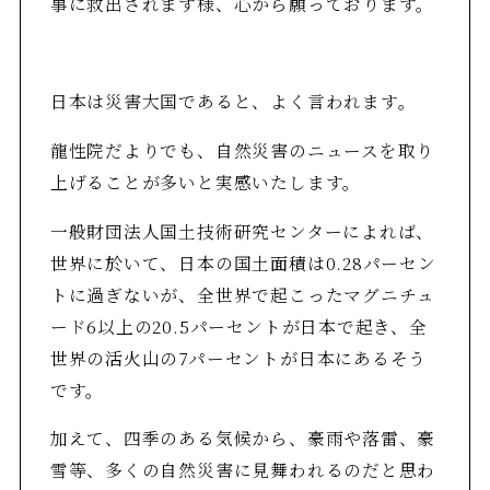
事に救出されます様、心から願っております。
日本は災害大国であると、よく言われます。
龍性院だよりでも、自然災害のニュースを取り
上げることが多いと実感いたします。
一般財団法人国土技術研究センターによれば、
世界に於いて、日本の国土面積は0.28パーセン
トに過ぎないが、全世界で起こったマグニチュ
ード6以上の20.5パーセントが日本で起き、全
世界の活火山の7パーセントが日本にあるそう
です。
加えて、四季のある気候から、豪雨や落雷、豪
雪等、多くの自然災害に見舞われるのだと思わ