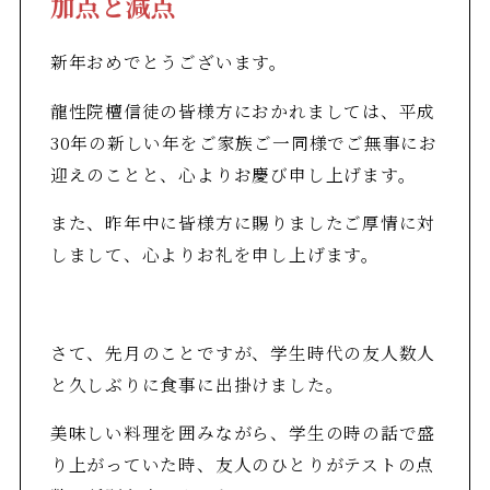
加点と減点
新年おめでとうございます。
龍性院檀信徒の皆様方におかれましては、平成
30年の新しい年をご家族ご一同様でご無事にお
迎えのことと、心よりお慶び申し上げます。
また、昨年中に皆様方に賜りましたご厚情に対
しまして、心よりお礼を申し上げます。
さて、先月のことですが、学生時代の友人数人
と久しぶりに食事に出掛けました。
美味しい料理を囲みながら、学生の時の話で盛
り上がっていた時、友人のひとりがテストの点