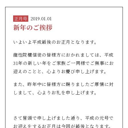
正月号
2019.01.01
新年のご挨拶
いよいよ平成最後のお正月となります。
龍性院檀信徒の皆様方におかれましては、平成
31年の新しい年をご家族ご一同様でご無事にお
迎えのことと、心よりお慶び申し上げます。
また、昨年中に皆様方に賜りましたご厚情に対
しまして、心よりお礼を申し上げます。
さて冒頭で申し上げました通り、平成の元号で
お迎えをするお正月は今回が最後となります。