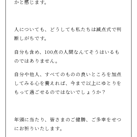
かと感じます。
人についても、どうしても私たちは減点式で判
断しがちです。
自分も含め、100点の人間なんてそうはいるも
のではありません。
自分や他人、すべてのものの良いところを加点
してみる心を養えれば、今まで以上にゆとりを
もって過ごせるのではないでしょうか？
年頭に当たり、皆さまのご健勝、ご多幸をせつ
にお祈りいたします。