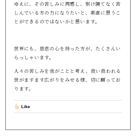
ゆえに、その苦しみに同感し、別け隔てなく苦
しんでいる方の力になりたいと、素直に思うこ
とができるのではないかと思います。
世界にも、慈悲の心を持った方が、たくさんい
らっしゃいます。
人々の苦しみを我がことと考え、救い救われる
世がますます広がりをみせる様、切に願ってお
ります。
Like