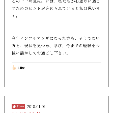
この〝一病息災〟には、私たちが心豊かに過ご
すためのヒントが込められていると私は思いま
す。
今年インフルエンザになった方も、そうでない
方も、現状を見つめ、学び、今までの経験を今
後に活かしてお過ごし下さい。
Like
正月号
2018.01.01