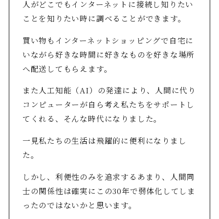
人がどこでもインターネットに接続し知りたい
ことを知りたい時に調べることができます。
買い物もインターネットショッピングで自宅に
いながら好きな時間に好きなものを好きな場所
へ配送してもらえます。
また人工知能（AI）の発達により、人間に代り
コンピューターが自ら考え私たちをサポートし
てくれる、そんな時代になりました。
一見私たちの生活は飛躍的に便利になりまし
た。
しかし、利便性のみを追求するあまり、人間同
士の関係性は確実にこの30年で弱体化してしま
ったのではないかと思います。