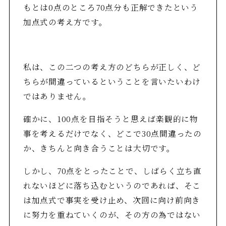
もとは0点のところ70点分も正解できたという
加点式の考え方です。
私は、この二つの考え方のどちらが正しく、ど
ちらが間違っているということを言いたいわけ
ではありません。
確かに、100点を目指そうと思えば楽観的に物
事を考えるだけでなく、どこで30点間違ったの
か、きちんと向き合うことは大切です。
しかし、70点をとったことで、しばらく立ち直
れないほどに落ち込むというのであれば、そこ
は加点式で事実を受け止め、次回に向け前向き
に努力を重ねていくのが、その方の為ではない