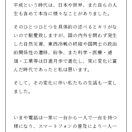
平成という時代は、日本や世界、また自らの人
生も含めて本当に様々なことがありました。
そのひとつひとつを具体的の述べるとキリがな
いので割愛致しますが、国の内外を問わず発生
した自然災害、東西冷戦の終結や国同士の政治
的関係性の遷移、紛争、また科学・医療・通
信・工業等は日進月歩で進化し、実に変化に富
んだ時代であったと私は思います。
そして、その変化に伴い私たちの生活も一変し
ました。
いまや電話は一家に一台から一人で一台を持つ
様になり、スマートフォンの普及により一人一