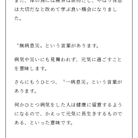
は大切だなと改めて学ぶ良い機会になりまし
た。
〝無病息災〟という言葉があります。
病気や災いにも見舞われず、元気に過ごすこと
を意味します。
さらにもうひとつ、〝一病息災〟という言葉が
あります。
何かひとつ病気をした人は健康に留意するよう
になるので、かえって元気に長生きするもので
ある、といった意味です。