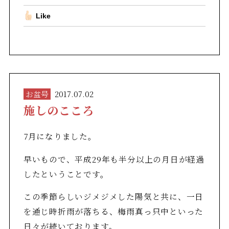
Like
お盆号
2017.07.02
施しのこころ
7月になりました。
早いもので、平成29年も半分以上の月日が経過
したということです。
この季節らしいジメジメした陽気と共に、一日
を通じ時折雨が落ちる、梅雨真っ只中といった
日々が続いております。