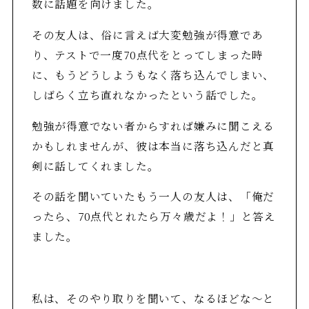
数に話題を向けました。
その友人は、俗に言えば大変勉強が得意であ
り、テストで一度70点代をとってしまった時
に、もうどうしようもなく落ち込んでしまい、
しばらく立ち直れなかったという話でした。
勉強が得意でない者からすれば嫌みに聞こえる
かもしれませんが、彼は本当に落ち込んだと真
剣に話してくれました。
その話を聞いていたもう一人の友人は、「俺だ
ったら、70点代とれたら万々歳だよ！」と答え
ました。
私は、そのやり取りを聞いて、なるほどな～と