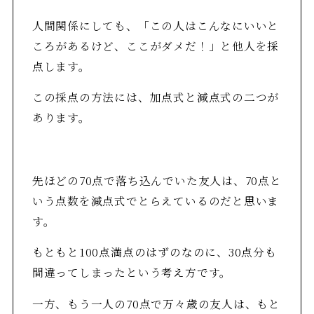
人間関係にしても、「この人はこんなにいいと
ころがあるけど、ここがダメだ！」と他人を採
点します。
この採点の方法には、加点式と減点式の二つが
あります。
先ほどの70点で落ち込んでいた友人は、70点と
いう点数を減点式でとらえているのだと思いま
す。
もともと100点満点のはずのなのに、30点分も
間違ってしまったという考え方です。
一方、もう一人の70点で万々歳の友人は、もと