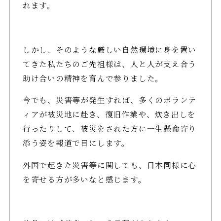
れます。
しかし、そのような厳しい自然環境に身を置い
てきた私たちのご先祖様は、人と人が支え合う
助け合いの精神を育んで参りました。
今でも、災害等が発生すれば、多くのボランテ
ィアが被災地に赴き、復旧作業や、炊き出しを
行ったりして、被災をされた方に一生懸命寄り
添う姿を報道で目にします。
外国で起きた災害等に関しても、日本同様に心
を寄せる方が多いなと感じます。