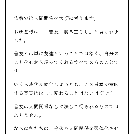
仏教では人間関係を大切に考えます。
お釈迦様は、「善友に勝る宝なし」と言われま
した。
善友とは単に友達ということではなく、自分の
ことを心から想ってくれるすべての方のことで
す。
いくら時代が変化しようとも、この言葉が意味
する真実は決して変わることはないはずです。
善友は人間関係なしに決して得られるものでは
ありません。
ならば私たちは、今後も人間関係を弱体化させ