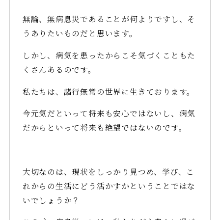
無論、無病息災であることが何よりですし、そ
うありたいものだと思います。
しかし、病気を患ったからこそ気づくこともた
くさんあるのです。
私たちは、諸行無常の世界に生きております。
今元気だといって将来も安心ではないし、病気
だからといって将来も絶望ではないのです。
大切なのは、現状をしっかり見つめ、学び、こ
れからの生活にどう活かすかということではな
いでしょうか？