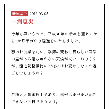
春彼岸号
2018.03.05
一病息災
今年も早いもので、平成30年の新年を迎えてか
ら2か月半ばかり経過をいたしました。
春のお彼岸を前に、季節の変わり目らしい寒暖
の差がある落ち着かない天候が続いております
が、龍性院檀信徒の皆様にはお変わりなくお過
ごしでしょうか？
花粉も大量飛散中であり、風邪もまだまだ油断
できない今日であります。