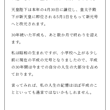
天皇陛下は本年の4月30日に譲位し、皇太子殿
下が新天皇に即位される5月1日をもって新元号
へと改元されます。
30年続いた平成も、あと数か月で終わりを迎え
ます。
私は昭和の生まれですが、小学校へ上がる少し
前に現在の平成の元号となりましたので、平成
の30年間は今までの自分の人生の大部分を占め
ております。
言ってみれば、私の人生の記憶はほぼ平成のこ
とといっても過言ではないかもしれません。