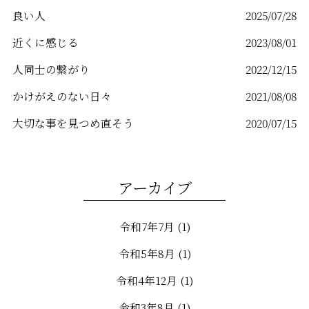
良い人
2025/07/28
近くに感じる
2023/08/01
人同士の繋がり
2022/12/15
かけがえのない日々
2021/08/08
大切な事を見つめ直そう
2020/07/15
アーカイブ
令和7年7月
(1)
令和5年8月
(1)
令和4年12月
(1)
令和3年8月
(1)