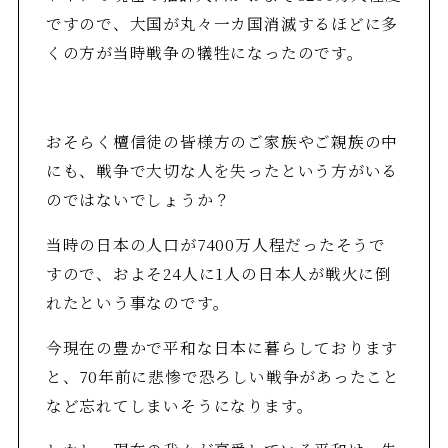
ですので、大国が丸々一カ国消滅するほどに多
くの方が当時戦争の犠牲になったのです。
おそらく檀信徒の皆様方のご家族やご親族の中
にも、戦争で大切な人を失ったという方がいる
のではないでしょうか？
当時の日本の人口が7400万人程だったそうで
すので、およそ24人に1人の日本人が戦火に倒
れたという事なのです。
今現在の豊かで平和な日本に暮らしております
と、70年前に悲惨で恐ろしい戦争があったこと
など忘れてしまいそうになります。