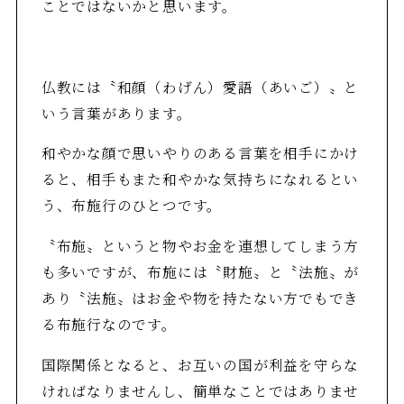
ことではないかと思います。
仏教には〝和顔（わげん）愛語（あいご）〟と
いう言葉があります。
和やかな顔で思いやりのある言葉を相手にかけ
ると、相手もまた和やかな気持ちになれるとい
う、布施行のひとつです。
〝布施〟というと物やお金を連想してしまう方
も多いですが、布施には〝財施〟と〝法施〟が
あり〝法施〟はお金や物を持たない方でもでき
る布施行なのです。
国際関係となると、お互いの国が利益を守らな
ければなりませんし、簡単なことではありませ