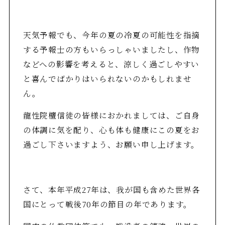
天気予報でも、今年の夏の冷夏の可能性を指摘
する予報士の方もいらっしゃいましたし、作物
などへの影響を考えると、涼しく過ごしやすい
と喜んでばかりはいられないのかもしれませ
ん。
龍性院檀信徒の皆様におかれましては、ご自身
の体調に気を配り、心も体も健康にこの夏をお
過ごし下さいますよう、お願い申し上げます。
さて、本年平成27年は、我が国も含めた世界各
国にとって戦後70年の節目の年であります。