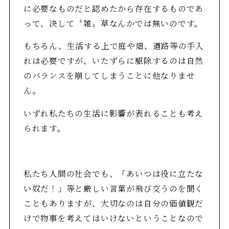
に必要なものだと認めたから存在するものであ
って、決して〝雑〟草なんかでは無いのです。
もちろん、生活する上で庭や畑、道路等の手入
れは必要ですが、いたずらに駆除するのは自然
のバランスを崩してしまうことに他なりませ
ん。
いずれ私たちの生活に影響が表れることも考え
られます。
私たち人間の社会でも、「あいつは役に立たな
い奴だ！」等と厳しい言葉が飛び交うのを聞く
こともありますが、大切なのは自分の価値観だ
けで物事を考えてはいけないということなので