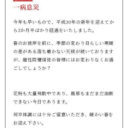
一病息災
今年も早いもので、平成30年の新年を迎えてか
ら2か月半ばかり経過をいたしました。
春のお彼岸を前に、季節の変わり目らしい寒暖
の差がある落ち着かない天候が続いております
が、龍性院檀信徒の皆様にはお変わりなくお過
ごしでしょうか？
花粉も大量飛散中であり、風邪もまだまだ油断
できない今日であります。
何卒体調には十分ご留意いただき、暖かい春を
お迎え下さい。