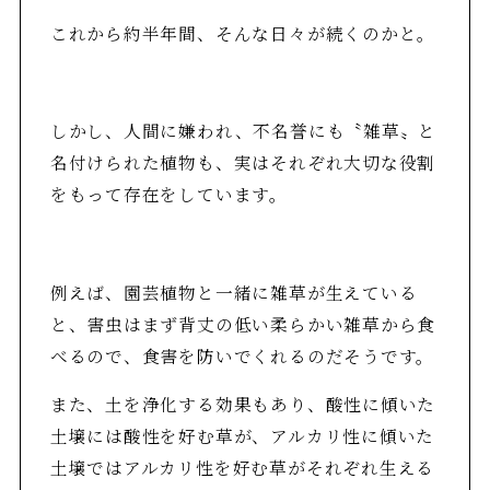
これから約半年間、そんな日々が続くのかと。
しかし、人間に嫌われ、不名誉にも〝雑草〟と
名付けられた植物も、実はそれぞれ大切な役割
をもって存在をしています。
例えば、園芸植物と一緒に雑草が生えている
と、害虫はまず背丈の低い柔らかい雑草から食
べるので、食害を防いでくれるのだそうです。
また、土を浄化する効果もあり、酸性に傾いた
土壌には酸性を好む草が、アルカリ性に傾いた
土壌ではアルカリ性を好む草がそれぞれ生える