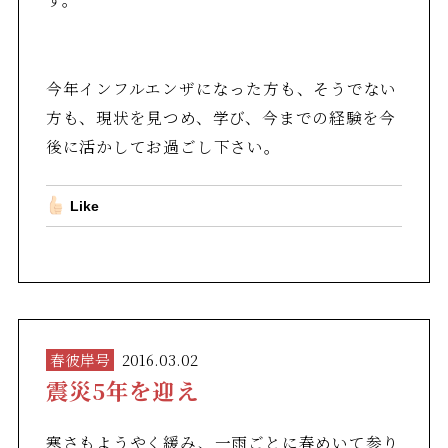
今年インフルエンザになった方も、そうでない
方も、現状を見つめ、学び、今までの経験を今
後に活かしてお過ごし下さい。
Like
春彼岸号
2016.03.02
震災5年を迎え
寒さもようやく緩み、一雨ごとに春めいて参り