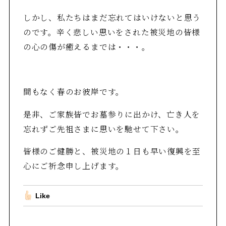
しかし、私たちはまだ忘れてはいけないと思う
のです。辛く悲しい思いをされた被災地の皆様
の心の傷が癒えるまでは・・・。
間もなく春のお彼岸です。
是非、ご家族皆でお墓参りに出かけ、亡き人を
忘れずご先祖さまに思いを馳せて下さい。
皆様のご健勝と、被災地の１日も早い復興を至
心にご祈念申し上げます。
Like