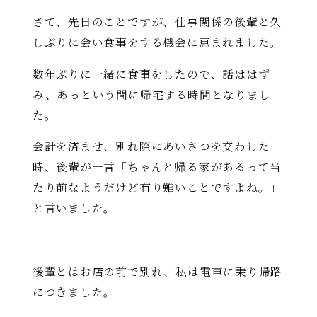
さて、先日のことですが、仕事関係の後輩と久
しぶりに会い食事をする機会に恵まれました。
数年ぶりに一緒に食事をしたので、話ははず
み、あっという間に帰宅する時間となりまし
た。
会計を済ませ、別れ際にあいさつを交わした
時、後輩が一言「ちゃんと帰る家があるって当
たり前なようだけど有り難いことですよね。」
と言いました。
後輩とはお店の前で別れ、私は電車に乗り帰路
につきました。