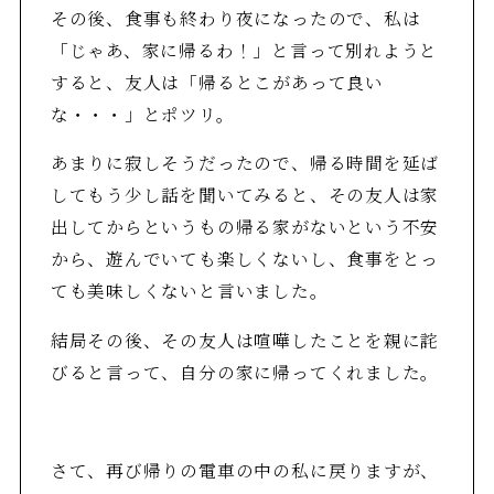
その後、食事も終わり夜になったので、私は
「じゃあ、家に帰るわ！」と言って別れようと
すると、友人は「帰るとこがあって良い
な・・・」とポツリ。
あまりに寂しそうだったので、帰る時間を延ば
してもう少し話を聞いてみると、その友人は家
出してからというもの帰る家がないという不安
から、遊んでいても楽しくないし、食事をとっ
ても美味しくないと言いました。
結局その後、その友人は喧嘩したことを親に詫
びると言って、自分の家に帰ってくれました。
さて、再び帰りの電車の中の私に戻りますが、