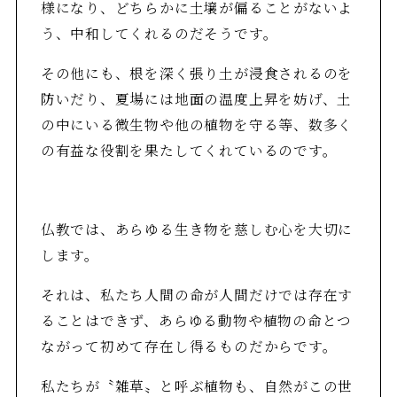
様になり、どちらかに土壌が偏ることがないよ
う、中和してくれるのだそうです。
その他にも、根を深く張り土が浸食されるのを
防いだり、夏場には地面の温度上昇を妨げ、土
の中にいる微生物や他の植物を守る等、数多く
の有益な役割を果たしてくれているのです。
仏教では、あらゆる生き物を慈しむ心を大切に
します。
それは、私たち人間の命が人間だけでは存在す
ることはできず、あらゆる動物や植物の命とつ
ながって初めて存在し得るものだからです。
私たちが〝雑草〟と呼ぶ植物も、自然がこの世