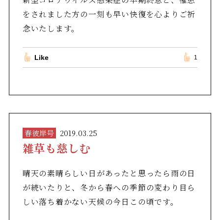
をされました方の一刻も早い快復を心よりご祈
念いたします。
Like
1
春彼岸号
2019.03.25
雑草も慈しむ
晴天の素晴らしい日があったと思ったら雨の日
が続いたりと、冬から春への季節の変わり目ら
しい落ち着かない天候の今日この頃です。