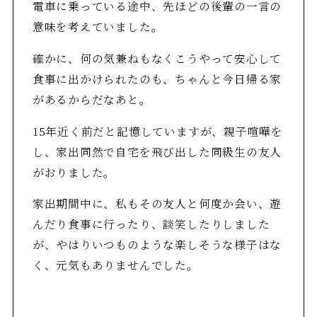
電車に乗っている途中、先ほどの後輩の一言の
意味を考えていました。
確かに、何の気兼ねもなくこうやって安心して
食事に出かけられたのも、ちゃんと今日帰る家
があるからだなあと。
15年近く前だと記憶していますが、親子喧嘩を
し、家出同然で自宅を飛び出した同級生の友人
がおりました。
家出期間中に、私もその友人と何度か会い、遊
んだり食事に行ったり、談笑したりしました
が、やはりいつものような楽しそうな様子はな
く、元気もありませんでした。