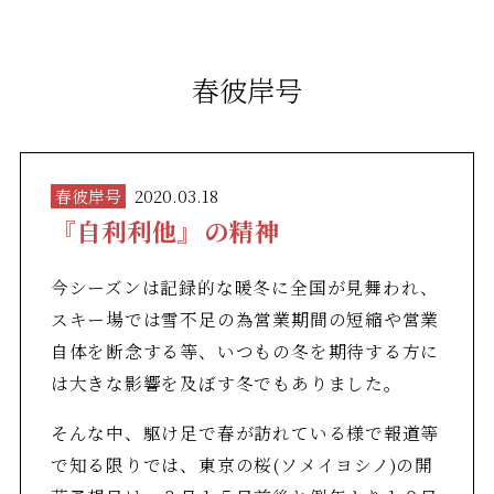
春彼岸号
春彼岸号
2020.03.18
『自利利他』の精神
今シーズンは記録的な暖冬に全国が見舞われ、
スキー場では雪不足の為営業期間の短縮や営業
自体を断念する等、いつもの冬を期待する方に
は大きな影響を及ぼす冬でもありました。
そんな中、駆け足で春が訪れている様で報道等
で知る限りでは、東京の桜(ソメイヨシノ)の開