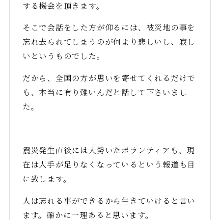
する機会を頂きます。
そこで会話をした方が仰るには、被災地の事を
忘れ去られてしまうのが何より悲しいし、寂し
いというものでした。
だから、全国の方が思いを寄せてくれるだけで
も、本当に有り難いんだと話して下さいまし
た。
震災発生直後には大勢いたボランティアも、現
在は人手が足りなくなっているという報道も目
に致します。
人は忘れる事ができるから生きていけると言い
ます。確かに一理あると思います。