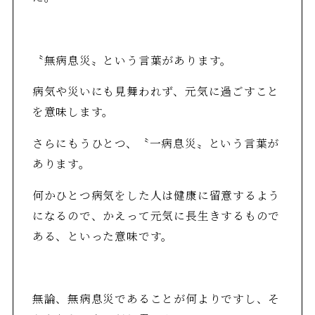
〝無病息災〟という言葉があります。
病気や災いにも見舞われず、元気に過ごすこと
を意味します。
さらにもうひとつ、〝一病息災〟という言葉が
あります。
何かひとつ病気をした人は健康に留意するよう
になるので、かえって元気に長生きするもので
ある、といった意味です。
無論、無病息災であることが何よりですし、そ