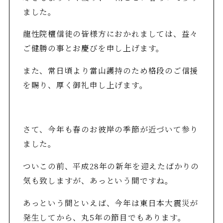
ました。
龍性院檀信徒の皆様方におかれましては、益々
ご健勝の事とお慶びを申し上げます。
また、常日頃より當山護持のため格段のご信援
を賜り、厚く御礼申し上げます。
さて、今年も春のお彼岸の季節が近づいて参り
ました。
ついこの前、平成28年の新年を迎えたばかりの
気も致しますが、あっという間ですね。
あっという間といえば、今年は東日本大震災が
発生してから、丸5年の節目でもあります。