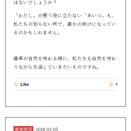
はないでしょうか？
〝わたし〟が思う役に立たない〝あいつ〟も、
私たちの知らない所で、誰かの助けになってい
るのかもしれません。
雑草が自然を労わる様に、私たちも自然を労わ
りながら生活していきたいものですね。
Like
4
春彼岸号
2018.03.05