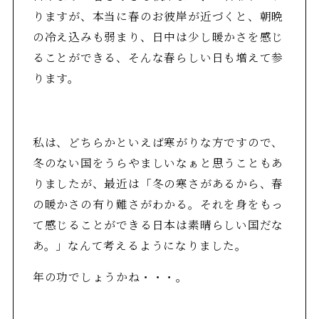
りますが、本当に春のお彼岸が近づくと、朝晩
の冷え込みも弱まり、日中は少し暖かさを感じ
ることができる、そんな春らしい日も増えて参
ります。
私は、どちらかといえば寒がりな方ですので、
冬のない国をうらやましいなぁと思うこともあ
りましたが、最近は「冬の寒さがあるから、春
の暖かさの有り難さがわかる。それを身をもっ
て感じることができる日本は素晴らしい国だな
あ。」なんて考えるようになりました。
年の功でしょうかね・・・。