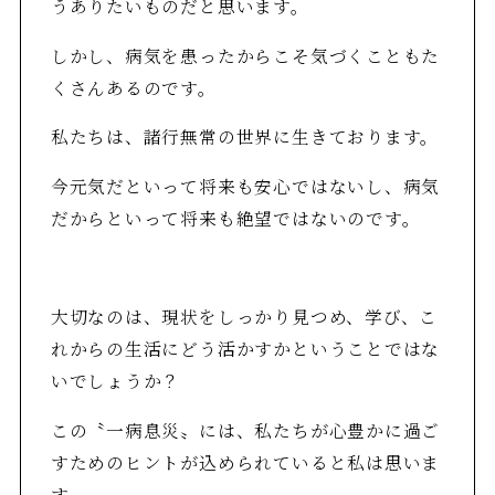
うありたいものだと思います。
しかし、病気を患ったからこそ気づくこともた
くさんあるのです。
私たちは、諸行無常の世界に生きております。
今元気だといって将来も安心ではないし、病気
だからといって将来も絶望ではないのです。
大切なのは、現状をしっかり見つめ、学び、こ
れからの生活にどう活かすかということではな
いでしょうか？
この〝一病息災〟には、私たちが心豊かに過ご
すためのヒントが込められていると私は思いま
す。