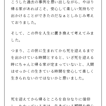
こうした過去の事例を思い出しながら、やはり
帰る家があればこそ、安心して楽しい気持ちで
出かけることができたのだなぁとしみじみ考え
ておりました。
そして、この件を人生に置き換えて考えてみま
した。
つまり、この世に生まれてから死を迎えるまで
を出かけている時間とすると、いざ死を迎える
時にちゃんと帰る家が定まっていないと、人間
はせっかくの生きている時間を安心して楽しく
生きられないのではないかと思いました。
死を迎えてから帰るところを自分なりに信仰
し、わかっている方は、生きている期間を安心