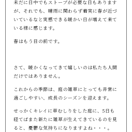
未だに日中でもストーブが必要な日もあります
が、それでも、晴雨に関わらず着実に春が近づ
いているなと実感できる暖かい日が増えて来て
いる様に感じます。
春はもう目の前です。
さて、暖かくなってきて嬉しいのは私たち人間
だけではありません。
これからの季節は、庭の雑草にとっても非常に
過ごしやすい、成長のシーズンを迎えます。
せっかくキレイに草むしりをした庭に、5日も
経てばまた新たに雑草が生えてきているのを見
ると、憂鬱な気持ちになりますよね・・・。